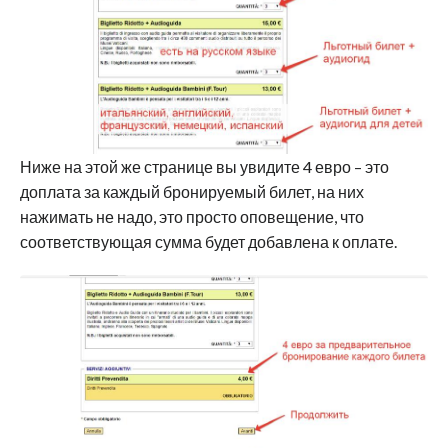
Ниже на этой же странице вы увидите 4 евро – это
доплата за каждый бронируемый билет, на них
нажимать не надо, это просто оповещение, что
соответствующая сумма будет добавлена к оплате.