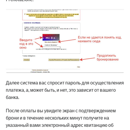
Далее система вас спросит пароль для осуществления
платежа, а, может быть, и нет, это зависит от вашего
банка.
После оплаты вы увидите экран с подтверждением
брони и в течение нескольких минут получите на
указанный вами электронный адрес квитанцию об