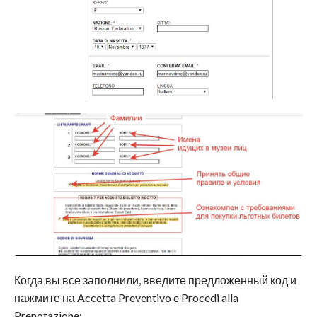
Когда вы все заполнили, введите предложенный код и
нажмите на Accetta Preventivo e Procedi alla
Prenotazione: