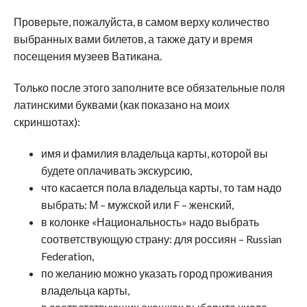
Проверьте, пожалуйста, в самом верху количество
выбранных вами билетов, а также дату и время
посещения музеев Ватикана.
Только после этого заполните все обязательные поля
латинскими буквами (как показано на моих
скриншотах):
имя и фамилия владельца карты, которой вы
будете оплачивать экскурсию,
что касается пола владельца карты, то там надо
выбрать: М – мужской или F – женский,
в колонке «Национальность» надо выбрать
соответствующую страну: для россиян – Russian
Federation,
по желанию можно указать город проживания
владельца карты,