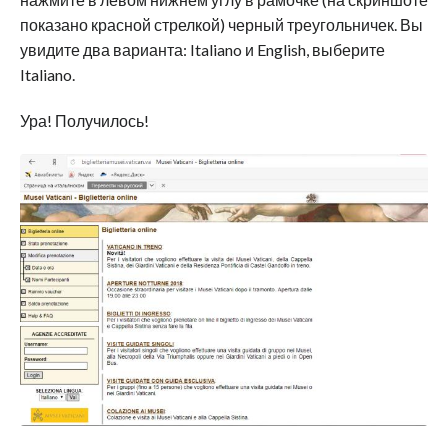
показано красной стрелкой) черный треугольничек. Вы
увидите два варианта: Italiano и English, выберите
Italiano.
Ура! Получилось!