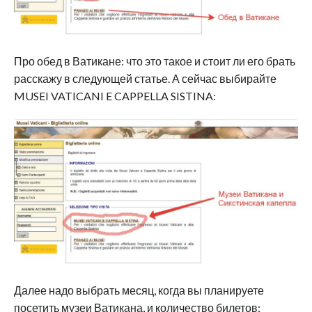
Про обед в Ватикане: что это такое и стоит ли его брать
расскажу в следующей статье. А сейчас выбирайте
MUSEI VATICANI E CAPPELLA SISTINA:
Далее надо выбрать месяц, когда вы планируете
посетить музеи Ватикана, и количество билетов: