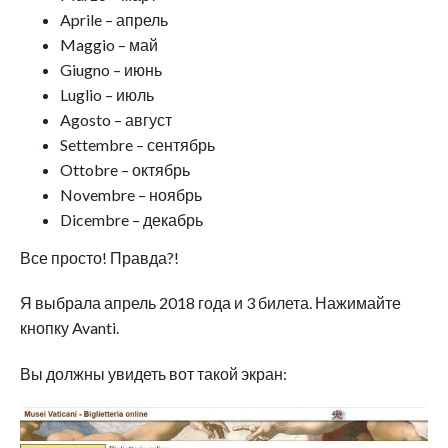
Aprile – апрель
Maggio – май
Giugno – июнь
Luglio – июль
Agosto – август
Settembre – сентябрь
Ottobre – октябрь
Novembre – ноябрь
Dicembre – декабрь
Все просто! Правда?!
Я выбрала апрель 2018 года и 3 билета. Нажимайте
кнопку Avanti.
Вы должны увидеть вот такой экран: