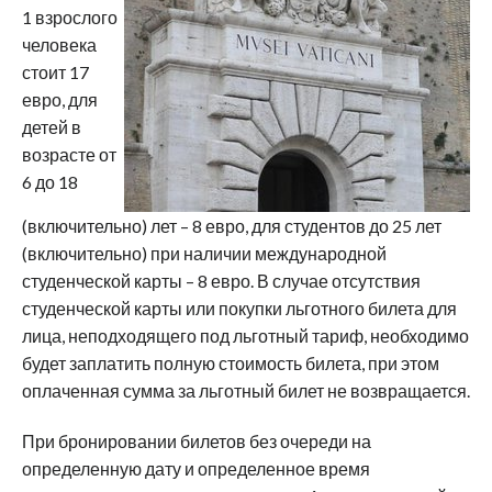
1 взрослого
человека
стоит 17
евро, для
детей в
возрасте от
6 до 18
(включительно) лет – 8 евро, для студентов до 25 лет
(включительно) при наличии международной
студенческой карты – 8 евро. В случае отсутствия
студенческой карты или покупки льготного билета для
лица, неподходящего под льготный тариф, необходимо
будет заплатить полную стоимость билета, при этом
оплаченная сумма за льготный билет не возвращается.
При бронировании билетов без очереди на
определенную дату и определенное время