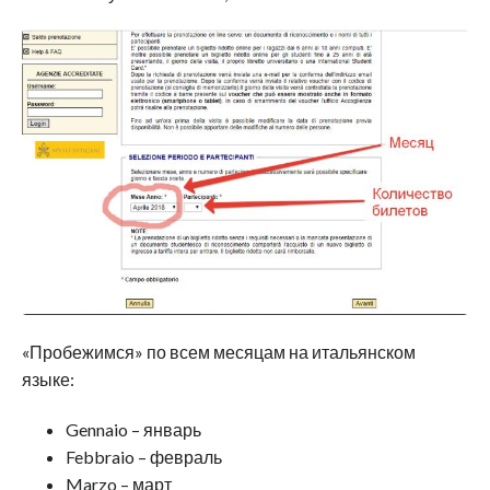
«Пробежимся» по всем месяцам на итальянском
языке:
Gennaio – январь
Febbraio – февраль
Marzo – март