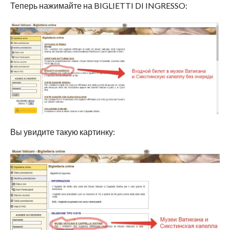
Теперь нажимайте на BIGLIETTI DI INGRESSO:
Вы увидите такую картинку: