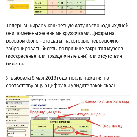
Теперь выбираем конкретную дату из свободных дней,
они помечены зелеными кружочками. Цифры на
розовом фоне – это даты, на которые невозможно
забронировать билеты по причине закрытия музеев
(воскресенье или праздничные дни) или отсутствия
билетов.
Я выбрала 8 мая 2018 года, после нажатия на
соответствующую цифру вы увидите такой экран: