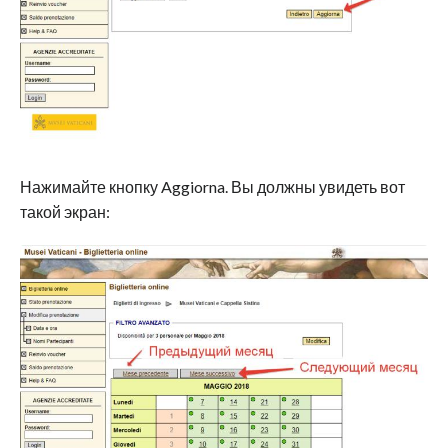
Нажимайте кнопку Aggiorna. Вы должны увидеть вот
такой экран: