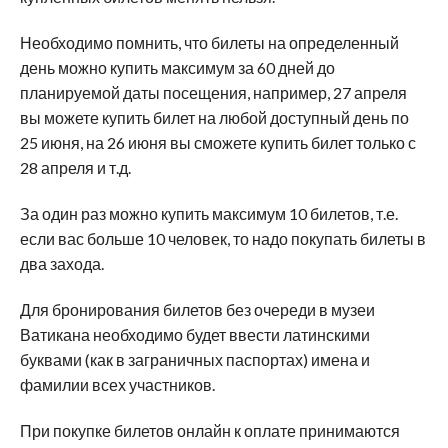
Необходимо помнить, что билеты на определенный
день можно купить максимум за 60 дней до
планируемой даты посещения, например, 27 апреля
вы можете купить билет на любой доступный день по
25 июня, на 26 июня вы сможете купить билет только с
28 апреля и т.д.
За один раз можно купить максимум 10 билетов, т.е.
если вас больше 10 человек, то надо покупать билеты в
два захода.
Для бронирования билетов без очереди в музеи
Ватикана необходимо будет ввести латинскими
буквами (как в заграничных паспортах) имена и
фамилии всех участников.
При покупке билетов онлайн к оплате принимаются