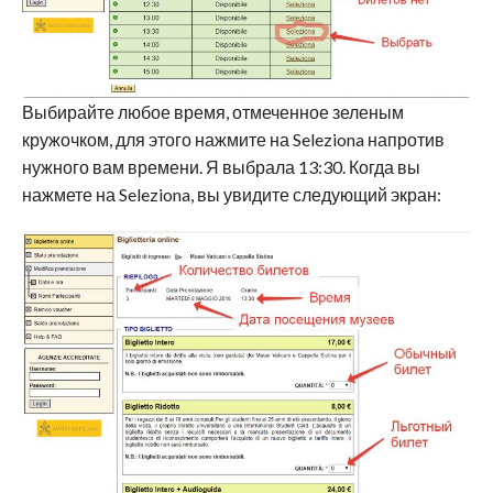
Выбирайте любое время, отмеченное зеленым
кружочком, для этого нажмите на Seleziona напротив
нужного вам времени. Я выбрала 13:30. Когда вы
нажмете на Seleziona, вы увидите следующий экран: