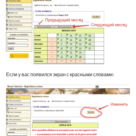
Если у вас появился экран с красными словами: