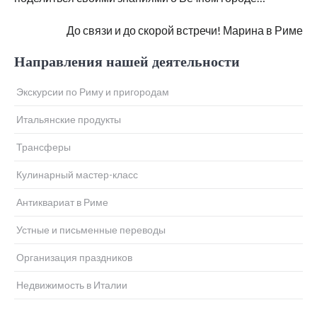
До связи и до скорой встречи! Марина в Риме
Направления нашей деятельности
Экскурсии по Риму и пригородам
Итальянские продукты
Трансферы
Кулинарный мастер-класс
Антиквариат в Риме
Устные и письменные переводы
Организация праздников
Недвижимость в Италии