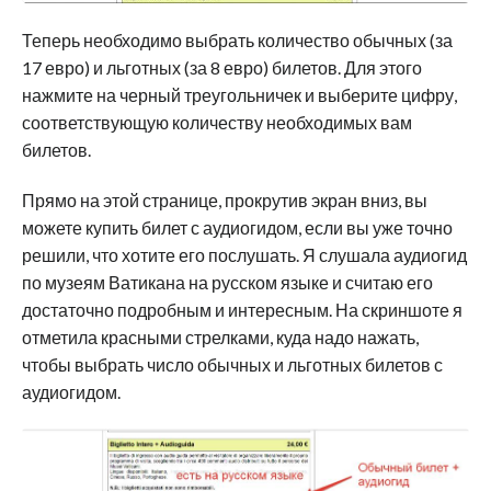
Теперь необходимо выбрать количество обычных (за
17 евро) и льготных (за 8 евро) билетов. Для этого
нажмите на черный треугольничек и выберите цифру,
соответствующую количеству необходимых вам
билетов.
Прямо на этой странице, прокрутив экран вниз, вы
можете купить билет с аудиогидом, если вы уже точно
решили, что хотите его послушать. Я слушала аудиогид
по музеям Ватикана на русском языке и считаю его
достаточно подробным и интересным. На скриншоте я
отметила красными стрелками, куда надо нажать,
чтобы выбрать число обычных и льготных билетов с
аудиогидом.