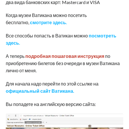
два вида банковских карт: Mastercard и VISA
Когда музеи Ватикана можно посетить
бесплатно,
смотрите здесь.
Все способы попасть в Ватикан можно
посмотреть
здесь.
А теперь
подробная пошаговая инструкция
по
приобретению билетов без очереди в музеи Ватикана
лично от меня.
Для начала надо перейти по этой ссылке на
официальный сайт Ватикана.
Вы попадете на английскую версию сайта: