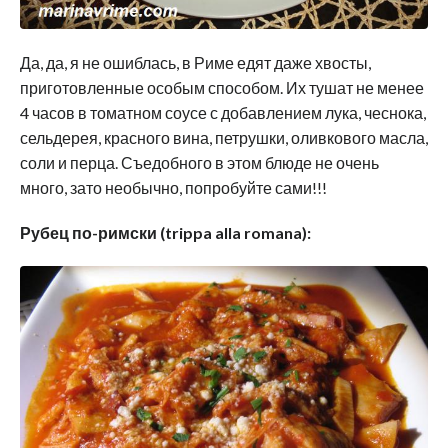
Да, да, я не ошиблась, в Риме едят даже хвосты,
приготовленные особым способом. Их тушат не менее
4 часов в томатном соусе с добавлением лука, чеснока,
сельдерея, красного вина, петрушки, оливкового масла,
соли и перца. Съедобного в этом блюде не очень
много, зато необычно, попробуйте сами!!!
Рубец по-римски (trippa alla romana):