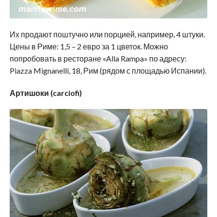
Их продают поштучно или порцией, например, 4 штуки.
Цены в Риме: 1,5 – 2 евро за 1 цветок. Можно
попробовать в ресторане «Alla Rampa» по адресу:
Piazza Mignanelli, 18, Рим ‎(рядом с площадью Испании).
Артишоки (carciofi)