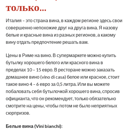
только…
Италия – это страна вина, в каждом регионе здесь свои
совершенно непохожие друг на друга вина. Я назову
белые и красные вина из разных регионов, а какому
вину отдать предпочтение решать вам.
Цены в Риме на вино. В супермаркете можно купить
бутылку хорошего белого или красного вина в
пределах 10 – 15 евро. В ресторане можно заказать
домашнее вино (vino di casa) белое или красное, стоит
такое вино 4 – 6 евро за 0,5 литра. Или вы можете
побаловать себя бутылочкой хорошего вина, спросив
официанта, что он рекомендует, только обязательно
смотрите на цены, чтобы потом не было неприятных
сюрпризов.
Белые вина (Vini bianchi):