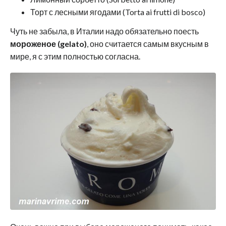
Торт с лесными ягодами (Torta ai frutti di bosco)
Чуть не забыла, в Италии надо обязательно поесть
мороженое (gelato)
, оно считается самым вкусным в
мире, я с этим полностью согласна.