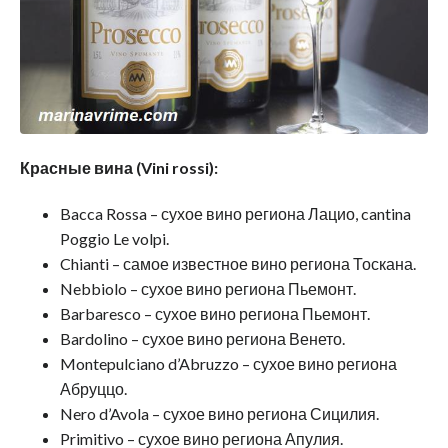
Красные вина (Vini rossi):
Bacca Rossa – сухое вино региона Лацио, cantina
Poggio Le volpi.
Chianti – самое известное вино региона Тоскана.
Nebbiolo – сухое вино региона Пьемонт.
Barbaresco – сухое вино региона Пьемонт.
Bardolino – сухое вино региона Венето.
Montepulciano d’Abruzzo – сухое вино региона
Абруццо.
Nero d’Avola – сухое вино региона Сицилия.
Primitivo – сухое вино региона Апулия.